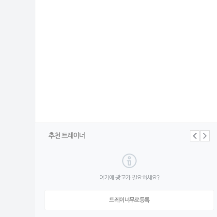
추천 트레이너
여기에 광고가 필요하세요?
트레이너무료등록