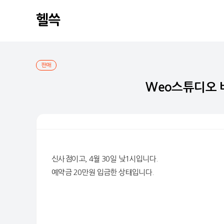
판매
Weo스튜디오 
신사점이고, 4월 30일 낮1시입니다.
예약금 20만원 입금한 상태입니다.