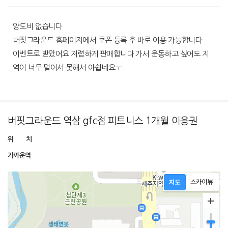
양도비 없습니다
버핏그라운드 홈페이지에서 쿠폰 등록 후 바로 이용 가능합니다
이벤트로 받았어요 저렴하게 판매합니다 가서 운동하고 싶어도 지
역이 너무 멀어서 못해서 아쉽네요ㅜ
버핏그라운드 역삼 gfc점 피트니스 1개월 이용권
위 치
가까운역