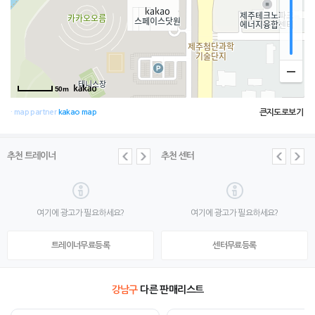
50m
큰지도로보기
· map partner
kakao map
추천 트레이너
추천 센터
여기에 광고가 필요하세요?
여기에 광고가 필요하세요?
트레이너무료등록
센터무료등록
강남구
다른 판매리스트