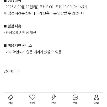
■ 점검 일시
- 2025년 09월 22일(월) 오전 9:00~오전 10:00 (약 1시간)
※ 점검 시간은 상황에 따라 단축 또는 연장될 수 있습니다.
■ 점검 내용
- 관심목록 시안성 개선
■ 이용 제한 서비스
- 기타 확인되지 않은 에러가 있을 수 있음
감사합니다.
장터
관심
판매
문의
마이