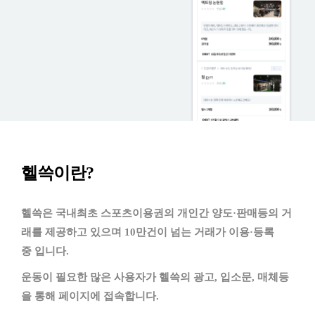
헬쓱이란?
헬쓱은 국내최초 스포츠이용권의 개인간 양도·판매등의 거
래를 제공하고 있으며 10만건이 넘는 거래가 이용·등록
중 입니다.
운동이 필요한 많은 사용자가 헬쓱의 광고, 입소문, 매체등
을 통해 페이지에 접속합니다.