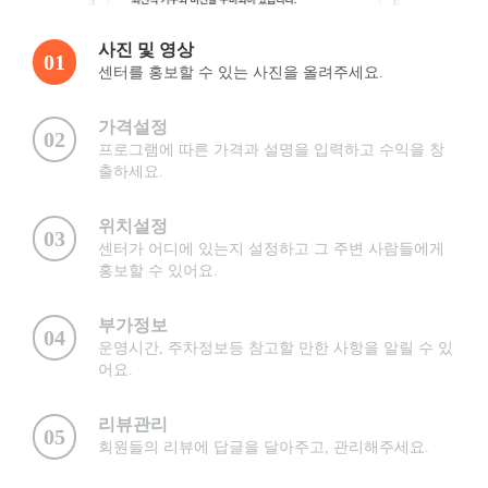
사진 및 영상
01
센터를 홍보할 수 있는 사진을 올려주세요.
가격설정
02
프로그램에 따른 가격과 설명을 입력하고 수익을 창
출하세요.
위치설정
03
센터가 어디에 있는지 설정하고 그 주변 사람들에게
홍보할 수 있어요.
부가정보
04
운영시간, 주차정보등 참고할 만한 사항을 알릴 수 있
어요.
리뷰관리
05
회원들의 리뷰에 답글을 달아주고, 관리해주세요.