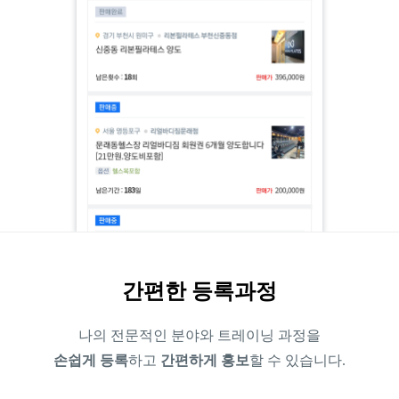
간편한 등록과정
나의 전문적인 분야와 트레이닝 과정을
손쉽게 등록
하고
간편하게 홍보
할 수 있습니다.