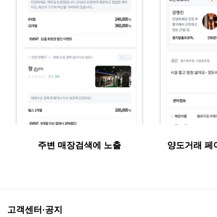
주변 매장검색에 노출
양도거래 페
고객센터·공지