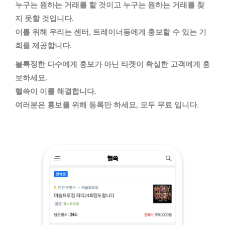
누구는 원하는 거래를 할 것이고 누구는 원하는 거래를 찾
지 못할 것입니다.
이를 위해 우리는 센터, 트레이너등에게 홍보할 수 있는 기
회를 제공합니다.
불특정한 다수에게 홍보가 아닌 타켓이 확실한 고객에게 홍
보하세요.
헬쓱이 이를 해결합니다.
여러분은 홍보를 위해 등록만 하세요, 모두 무료 입니다.