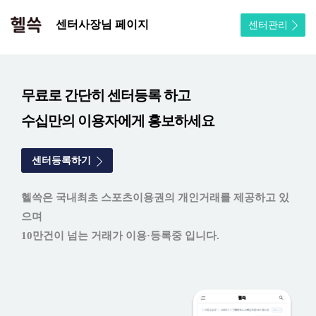
센터사장님 페이지
센터관리
무료로 간단히 센터등록 하고
수십만의 이용자에게 홍보하세요
센터등록하기
헬쓱은 국내최초 스포츠이용권의 개인거래를 제공하고 있
으며
10만건이 넘는 거래가 이용·등록중 입니다.