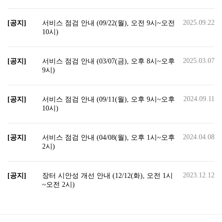
2025.09.22
[공지]
서비스 점검 안내 (09/22(월), 오전 9시~오전
10시)
2025.03.07
[공지]
서비스 점검 안내 (03/07(금), 오후 8시~오후
9시)
2024.09.11
[공지]
서비스 점검 안내 (09/11(월), 오후 9시~오후
10시)
2024.04.08
[공지]
서비스 점검 안내 (04/08(월), 오후 1시~오후
2시)
2023.12.12
[공지]
장터 시안성 개선 안내 (12/12(화), 오전 1시
~오전 2시)