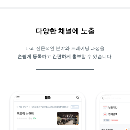
다양한 채널에 노출
나의 전문적인 분야와 트레이닝 과정을
손쉽게 등록
하고
간편하게 홍보
할 수 있습니다.