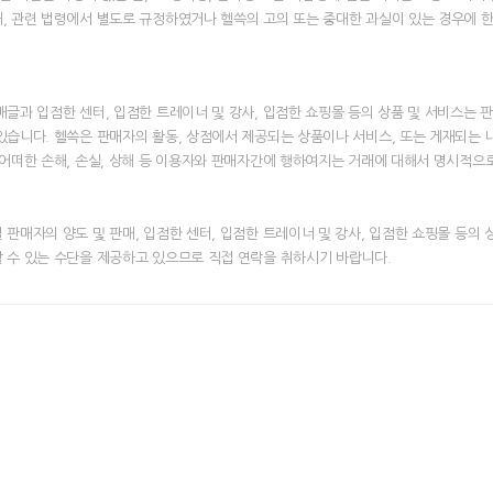
, 관련 법령에서 별도로 규정하였거나 헬쓱의 고의 또는 중대한 과실이 있는 경우에 
매글과 입점한 센터, 입점한 트레이너 및 강사, 입점한 쇼핑몰 등의 상품 및 서비스는 
있습니다. 헬쓱은 판매자의 활동, 상점에서 제공되는 상품이나 서비스, 또는 게재되는 
 어떠한 손해, 손실, 상해 등 이용자와 판매자간에 행하여지는 거래에 대해서 명시적으
 판매자의 양도 및 판매, 입점한 센터, 입점한 트레이너 및 강사, 입점한 쇼핑몰 등의 
 수 있는 수단을 제공하고 있으므로 직접 연락을 취하시기 바랍니다.