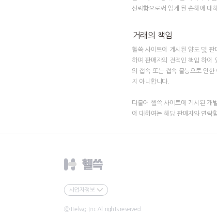
신뢰함으로써 입게 된 손해에 대해
거래의 책임
헬쓱 사이트에 게시된 양도 및 판
하며 판매자의 전적인 책임 하에 
의 접속 또는 접속 불능으로 인한
지 아니합니다.
더불어 헬쓱 사이트에 게시된 개별
에 대하여는 해당 판매자와 연락할
사업자정보
Ⓒ Helssg. Inc All rights reserved.